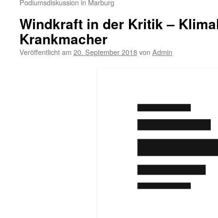
Podiumsdiskussion in Marburg
Windkraft in der Kritik – Klima
Krankmacher
Veröffentlicht am
20. September 2018
von
Admin