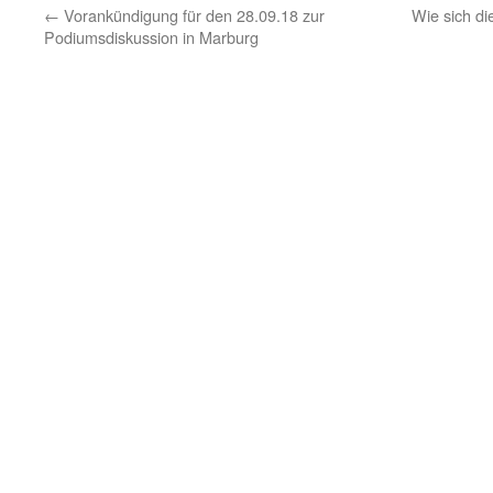
←
Vorankündigung für den 28.09.18 zur
Wie sich di
Podiumsdiskussion in Marburg