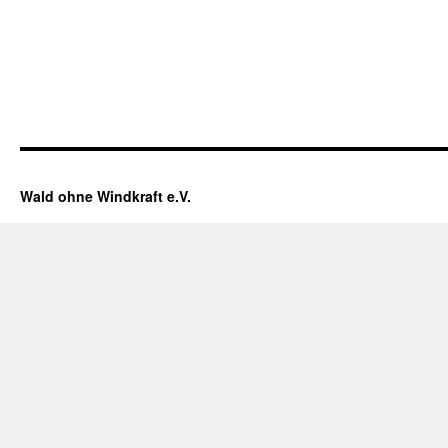
Wald ohne Windkraft e.V.