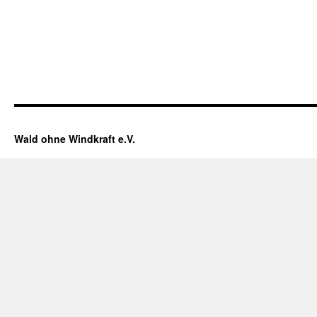
Wald ohne Windkraft e.V.