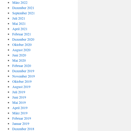
März 2022
Dezember 2021
September 2021
Juli 2021
Mai 2021
April 2021
Februar 2021
Dezember 2020
Oktober 2020
August 2020
Juni 2020
Mai 2020
Februar 2020
Dezember 2019
November 2019
Oktober 2019
August 2019
Juli 2019
Juni 2019
Mai 2019
April 2019
März 2019
Februar 2019
Januar 2019
Dezember 2018