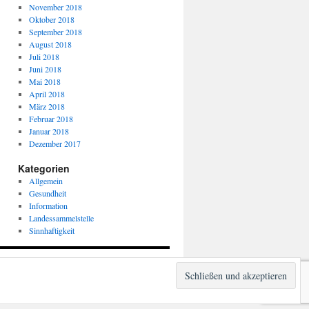
November 2018
Oktober 2018
September 2018
August 2018
Juli 2018
Juni 2018
Mai 2018
April 2018
März 2018
Februar 2018
Januar 2018
Dezember 2017
Kategorien
Allgemein
Gesundheit
Information
Landessammelstelle
Sinnhaftigkeit
Stolz präsentiert von WordPress.