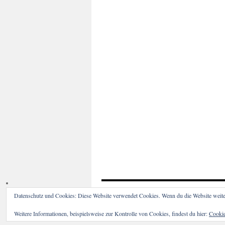
Datenschutz und Cookies: Diese Website verwendet Cookies. Wenn du die Website weite
Wald ohne Windkraft e.V.
Weitere Informationen, beispielsweise zur Kontrolle von Cookies, findest du hier:
Cookie