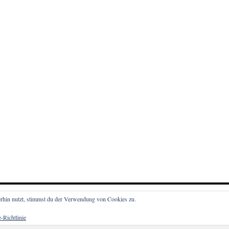
rhin nutzt, stimmst du der Verwendung von Cookies zu.
-Richtlinie