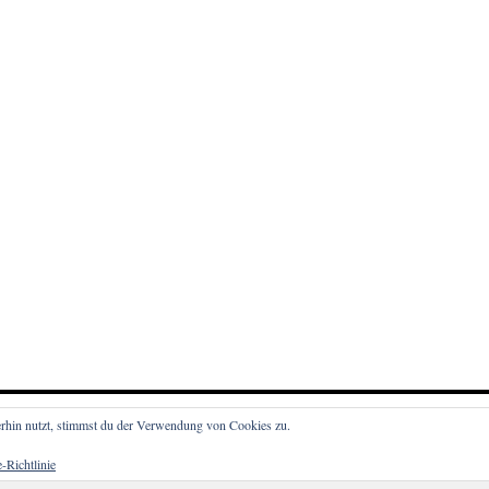
rhin nutzt, stimmst du der Verwendung von Cookies zu.
-Richtlinie