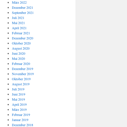
März 2022
Dezember 2021
September 2021
Juli 2021
Mai 2021
April 2021
Februar 2021
Dezember 2020
Oktober 2020
August 2020
Juni 2020
Mai 2020
Februar 2020
Dezember 2019
November 2019
Oktober 2019
August 2019
Juli 2019
Juni 2019
Mai 2019
April 2019
März 2019
Februar 2019
Januar 2019
Dezember 2018