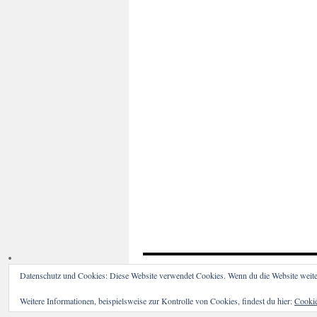
Datenschutz und Cookies: Diese Website verwendet Cookies. Wenn du die Website weite
Wald ohne Windkraft e.V.
Weitere Informationen, beispielsweise zur Kontrolle von Cookies, findest du hier:
Cookie