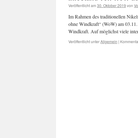
Veröffentlicht am
30. Oktober 2019
von
Vo
Im Rahmen des traditionellen Nikel
ohne Windkraft“ (WoW) am 03.11.1
Windkraft. Auf möglichst viele inter
Veröffentlicht unter
Allgemein
|
Kommentar