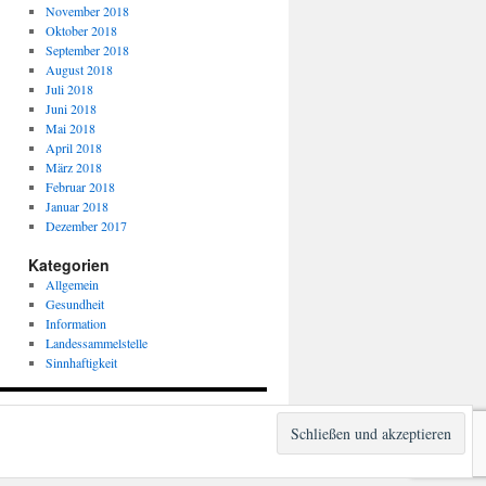
November 2018
Oktober 2018
September 2018
August 2018
Juli 2018
Juni 2018
Mai 2018
April 2018
März 2018
Februar 2018
Januar 2018
Dezember 2017
Kategorien
Allgemein
Gesundheit
Information
Landessammelstelle
Sinnhaftigkeit
Stolz präsentiert von WordPress.