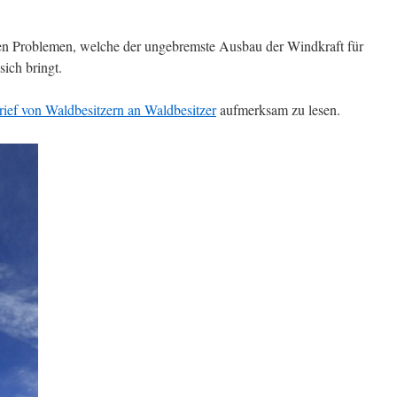
n Problemen, welche der ungebremste Ausbau der Windkraft für
ich bringt.
rief von Waldbesitzern an Waldbesitzer
aufmerksam zu lesen.