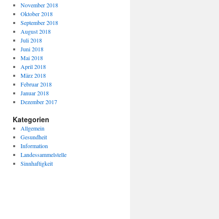
November 2018
Oktober 2018
September 2018
August 2018
Juli 2018
Juni 2018
Mai 2018
April 2018
März 2018
Februar 2018
Januar 2018
Dezember 2017
Kategorien
Allgemein
Gesundheit
Information
Landessammelstelle
Sinnhaftigkeit