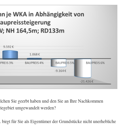
elchen Sie geerbt haben und den Sie an Ihre Nachkommen
riegebiet umgewandelt werden?
 birgt für Sie als Eigentümer der Grundstücke nicht unerhebliche