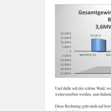
Und dafür soll der schöne Wald, w
weitervererben werden, zum Indust
Diese Rechnung geht nicht auf bzw.