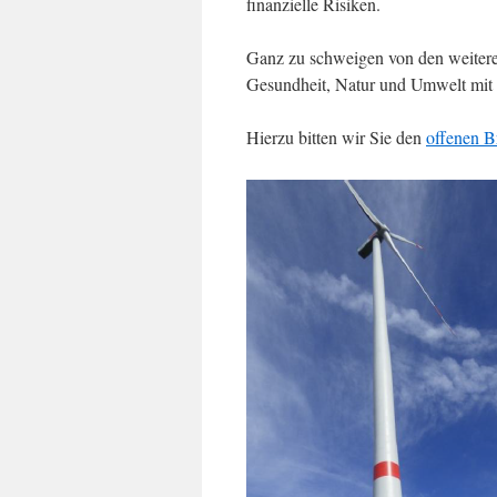
finanzielle Risiken.
Ganz zu schweigen von den weitere
Gesundheit, Natur und Umwelt mit s
Hierzu bitten wir Sie den
offenen B