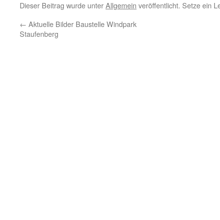
Dieser Beitrag wurde unter
Allgemein
veröffentlicht. Setze ein 
←
Aktuelle Bilder Baustelle Windpark
Staufenberg