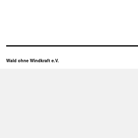
Wald ohne Windkraft e.V.