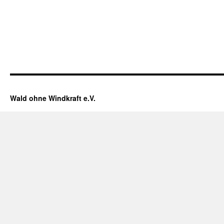
Wald ohne Windkraft e.V.