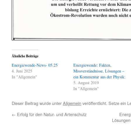
Ähnliche Beiträge
Energiewende-News- 05.25
Energiewende: Fakten,
4. Juni 2025
Missverständnisse, Lösungen –
In "Allgemein"
ein Kommentar aus der Physik:
5. August 2019
In "Allgemein"
Dieser Beitrag wurde unter
Allgemein
veröffentlicht. Setze ein 
←
Erfolg für den Natur- und Artenschutz
Energ
Lösungen 