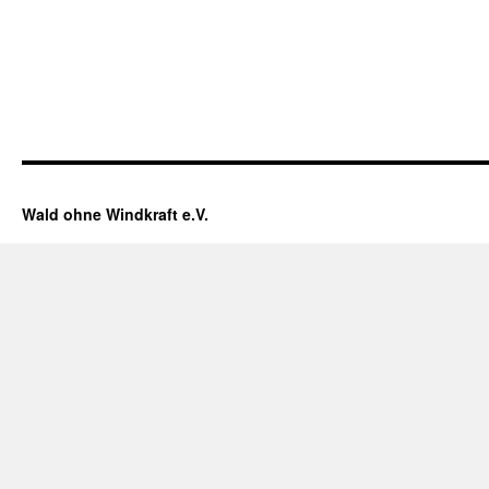
Wald ohne Windkraft e.V.