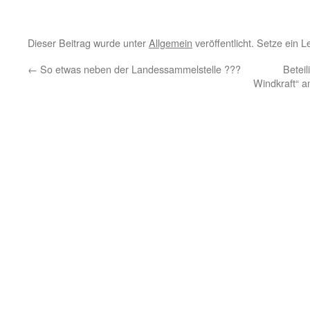
Dieser Beitrag wurde unter
Allgemein
veröffentlicht. Setze ein 
←
So etwas neben der Landessammelstelle ???
Beteil
Windkraft“ 