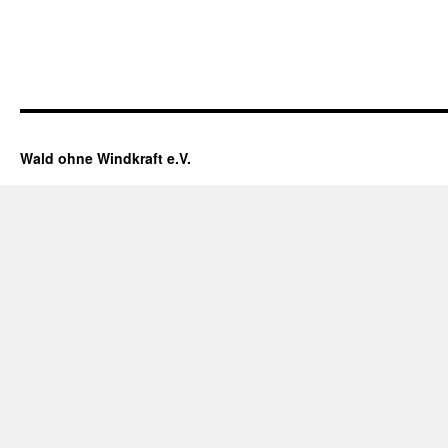
Wald ohne Windkraft e.V.