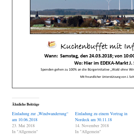
Ähnliche Beiträge
Einladung zur „Windwanderung“
Einladung zu einem Vortrag in
am 10.06.2018
Nordeck am 30.11.18
23. Mai 2018
14. November 2018
In "Allgemein"
In "Allgemein"