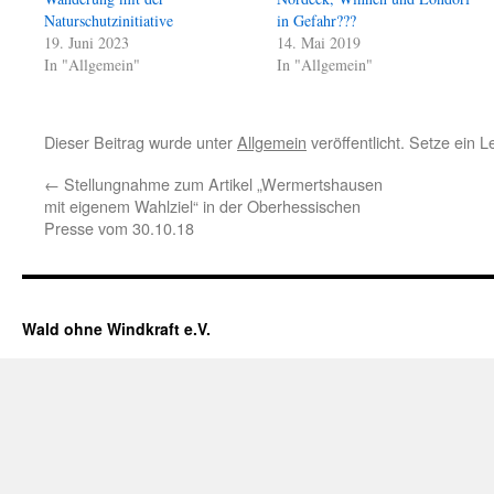
Naturschutzinitiative
in Gefahr???
19. Juni 2023
14. Mai 2019
In "Allgemein"
In "Allgemein"
Dieser Beitrag wurde unter
Allgemein
veröffentlicht. Setze ein 
←
Stellungnahme zum Artikel „Wermertshausen
mit eigenem Wahlziel“ in der Oberhessischen
Presse vom 30.10.18
Wald ohne Windkraft e.V.