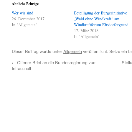
Ähnliche Beiträge
Wer wir sind
Beteiligung der Bürgerinitiative
26. Dezember 2017
„Wald ohne Windkraft“ am
In "Allgemein"
Windkraftforum Ebsdorfergrund
17. März 2018
In "Allgemein"
Dieser Beitrag wurde unter
Allgemein
veröffentlicht. Setze ein 
←
Offener Brief an die Bundesregierung zum
Stel
Infraschall