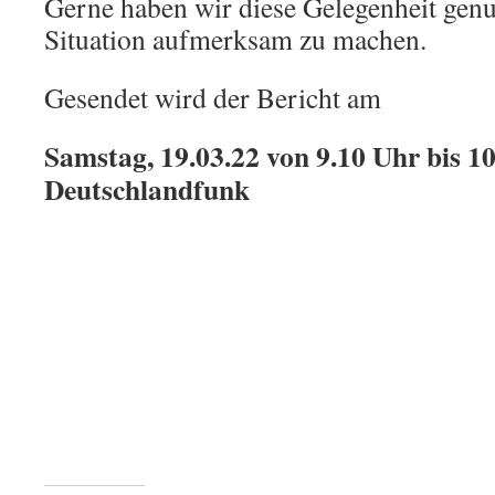
Gerne haben wir diese Gelegenheit genu
Situation aufmerksam zu machen.
Gesendet wird der Bericht am
Samstag, 19.03.22 von 9.10 Uhr bis 1
Deutschlandfunk