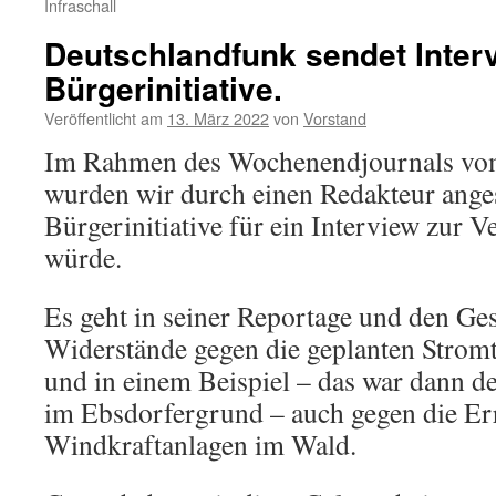
Infraschall
Deutschlandfunk sendet Inter
Bürgerinitiative.
Veröffentlicht am
13. März 2022
von
Vorstand
Im Rahmen des Wochenendjournals vo
wurden wir durch einen Redakteur ange
Bürgerinitiative für ein Interview zur 
würde.
Es geht in seiner Reportage und den Ge
Widerstände gegen die geplanten Strom
und in einem Beispiel – das war dann d
im Ebsdorfergrund – auch gegen die Er
Windkraftanlagen im Wald.