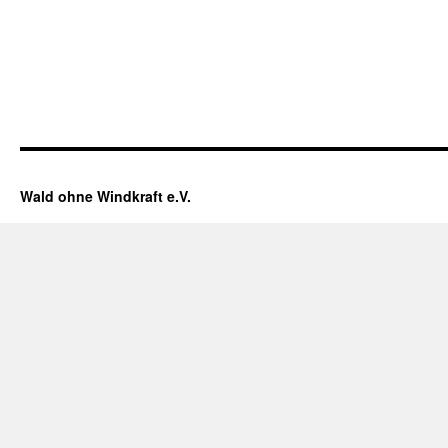
Wald ohne Windkraft e.V.